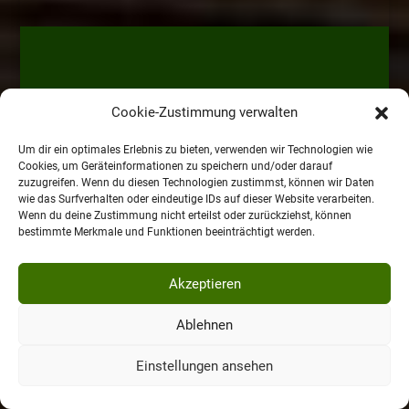
Cookie-Zustimmung verwalten
Um dir ein optimales Erlebnis zu bieten, verwenden wir Technologien wie
Cookies, um Geräteinformationen zu speichern und/oder darauf
zuzugreifen. Wenn du diesen Technologien zustimmst, können wir Daten
wie das Surfverhalten oder eindeutige IDs auf dieser Website verarbeiten.
Wenn du deine Zustimmung nicht erteilst oder zurückziehst, können
bestimmte Merkmale und Funktionen beeinträchtigt werden.
Akzeptieren
Ablehnen
Einstellungen ansehen