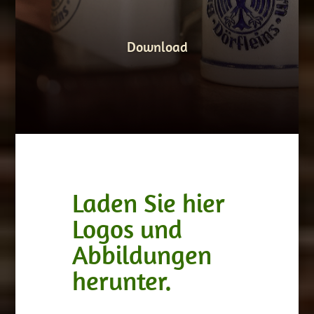
Download
Laden Sie hier
Logos und
Abbildungen
herunter.