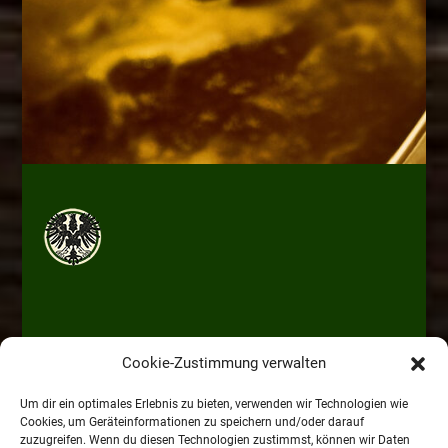
Cookie-Zustimmung verwalten
Um dir ein optimales Erlebnis zu bieten, verwenden wir Technologien wie
Cookies, um Geräteinformationen zu speichern und/oder darauf
zuzugreifen. Wenn du diesen Technologien zustimmst, können wir Daten