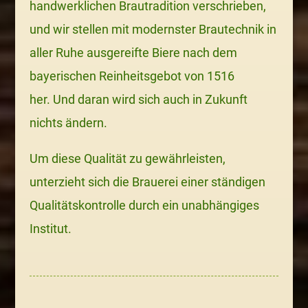
handwerklichen Brautradition verschrieben,
und wir stellen mit modernster Brautechnik in
aller Ruhe ausgereifte Biere nach dem
bayerischen Reinheitsgebot von 1516
her.
Und daran wird sich auch in Zukunft
nichts ändern.
Um diese Qualität zu gewährleisten,
unterzieht sich die Brauerei einer ständigen
Qualitätskontrolle durch ein unabhängiges
Institut.