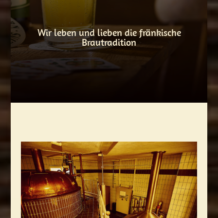
Wir leben und lieben die fränkische
Brautradition