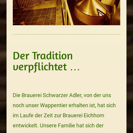
Der Tradition
verpflichtet …
Die Brauerei Schwarzer Adler, von der uns
noch unser Wappentier erhalten ist, hat sich
im Laufe der Zeit zur Brauerei Eichhorn
entwickelt.
Unsere Familie hat sich der