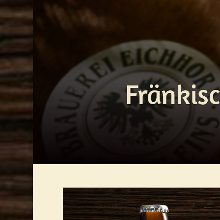
Fränkisc