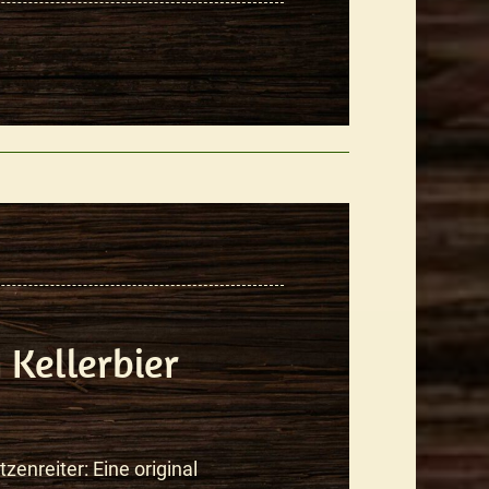
 Kellerbier
tzenreiter: Eine original