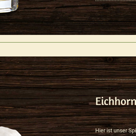
Eichhorn
Hier ist unser Spi