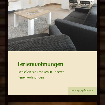
Ferienwohnungen
Genießen Sie Franken in unseren
Ferienwohnungen
mehr erfahren