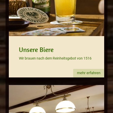
Unsere Biere
Wir brauen nach dem Reinheitsgebot von 1516
mehr erfahren