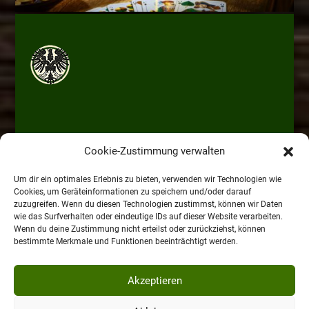
Cookie-Zustimmung verwalten
Um dir ein optimales Erlebnis zu bieten, verwenden wir Technologien wie
Cookies, um Geräteinformationen zu speichern und/oder darauf
zuzugreifen. Wenn du diesen Technologien zustimmst, können wir Daten
wie das Surfverhalten oder eindeutige IDs auf dieser Website verarbeiten.
Wenn du deine Zustimmung nicht erteilst oder zurückziehst, können
bestimmte Merkmale und Funktionen beeinträchtigt werden.
Impressum
Datenschutz
Widerrufsbelehrung
Download
Akzeptieren