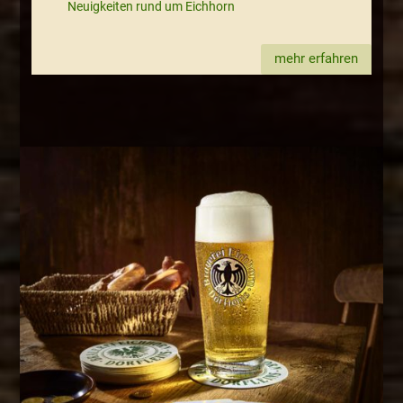
Neuigkeiten rund um Eichhorn
mehr erfahren