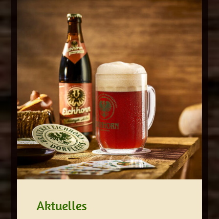
Aktuelles