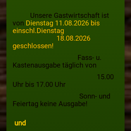
Unsere Gastwirtschaft ist
von
Dienstag 11.08.2026
bis
einschl.
Dienstag
18.08.2026
geschlossen!
Fass- u.
Kastenausgabe täglich von
15.00
Uhr bis 17.00 Uhr
Sonn- und
Feiertag keine Ausgabe!
und