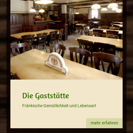
Die Gaststätte
Fränkische Gemütlichkeit und Lebensart
mehr erfahren