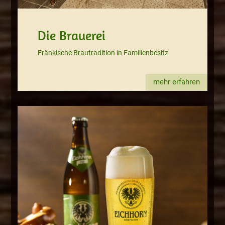
Die Brauerei
Fränkische Brautradition in Familienbesitz
mehr erfahren