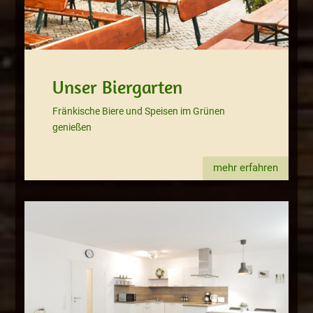
Unser Biergarten
Fränkische Biere und Speisen im Grünen
genießen
mehr erfahren