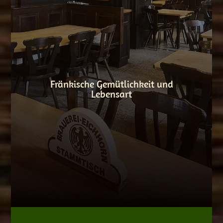
Fränkische Gemütlichkeit und
Lebensart